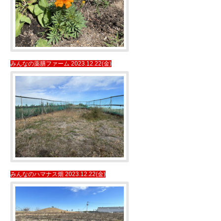
みんなの薬膳ファーム 2023.12.22(金)
みんなのハマナス畑 2023.12.22(金)