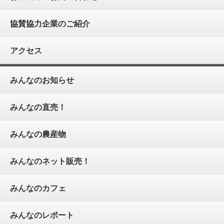
協賛協力企業のご紹介
アクセス
みんなのお知らせ
みんなの直売！
みんなの農産物
みんなのネット販売！
みんなのカフェ
みんなのレポート