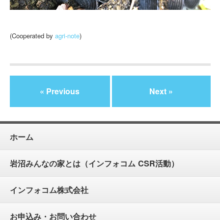
(Cooperated by
agri-note
)
« Previous
Next »
ホーム
岩沼みんなの家とは（インフォコム CSR活動）
インフォコム株式会社
お申込み・お問い合わせ