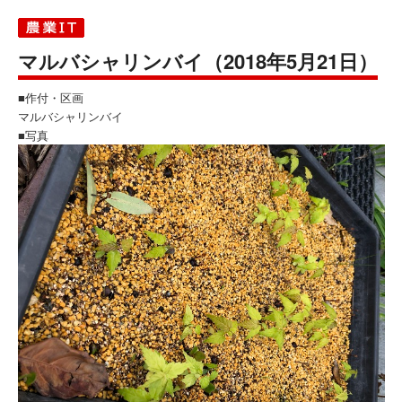
マルバシャリンバイ（2018年5月21日）
■作付・区画
マルバシャリンバイ
■写真