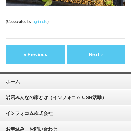
(Cooperated by
agri-note
)
« Previous
Next »
ホーム
岩沼みんなの家とは（インフォコム CSR活動）
インフォコム株式会社
お申込み・お問い合わせ