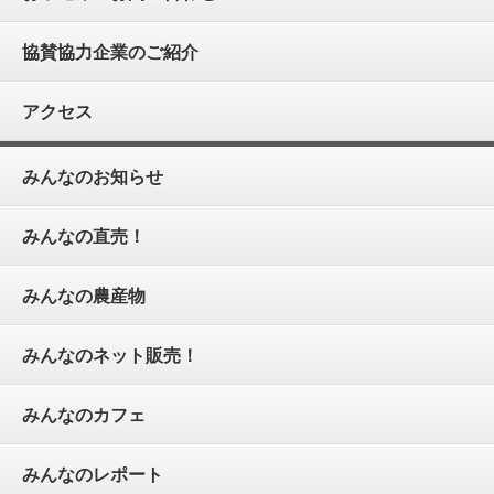
協賛協力企業のご紹介
アクセス
みんなのお知らせ
みんなの直売！
みんなの農産物
みんなのネット販売！
みんなのカフェ
みんなのレポート