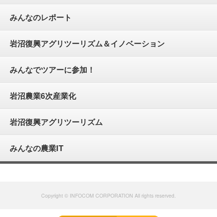
みんなのレポート
岩沼復興アグリツーリズム＆イノベーション
みんなでツアーに参加！
岩沼農業6次産業化
岩沼復興アグリツーリズム
みんなの農業IT
Copyright © INFOCOM CORPORATION All rights reserved.