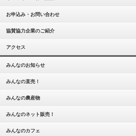
お申込み・お問い合わせ
協賛協力企業のご紹介
アクセス
みんなのお知らせ
みんなの直売！
みんなの農産物
みんなのネット販売！
みんなのカフェ