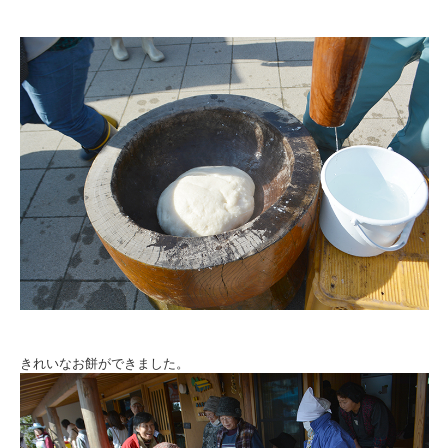
きれいなお餅ができました。