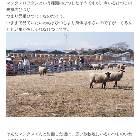
マンクスロフタンという種類のひつじだそうですが、今いるひつじの
先祖のひつじ、
つまり元祖ひつじ！なのだそう。
いままで見ていたいわぬまひつじより身体は小さいのですが、くるん
と丸い角がおしゃれなひつじです。
そんなマンクスくんと対面した後は、広い放牧地にいるいつものいわ