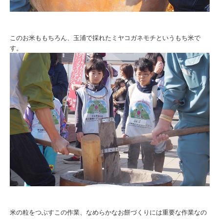
このお米ももちろん、玉浦で採れたミヤコガネモチというもち米で
す。
米の粒をつぶすこの作業、なめらかなお餅づくりには重要な作業なの