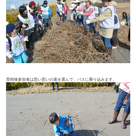
育樹後参加者は思い思いの葛を選んで、バスに乗り込みます。