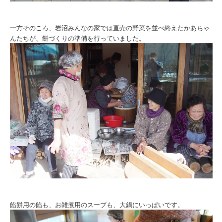
一方そのころ、岩沼みんなの家では直売の野菜を並べ終えたかあちゃ
んたちが、餅づくりの準備を行っていました。
餡餅用の餡も、お雑煮用のスープも、大鍋にいっぱいです。