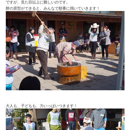
ですが、見た目以上に難しいのです。
餅の原型ができると、みんなで順番に搗いていきます！
大人も、子どもも、力いっぱいつきます！