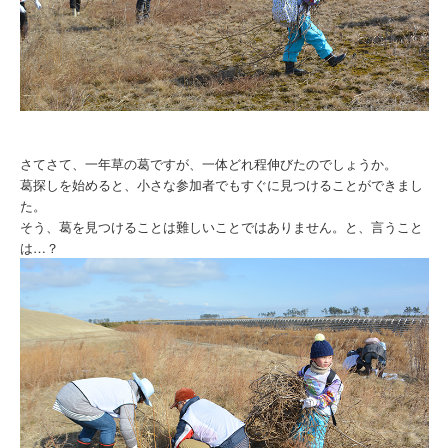
さてさて、一年草の葛ですが、一体どれ程伸びたのでしょうか。
葛探しを始めると、小さな参加者でもすぐに見つけることができまし
た。
そう、葛を見つけることは難しいことではありません。と、言うこと
は…？