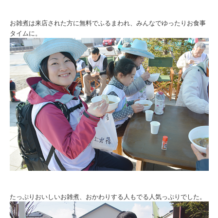
お雑煮は来店された方に無料でふるまわれ、みんなでゆったりお食事
タイムに。
たっぷりおいしいお雑煮、おかわりする人もでる人気っぷりでした。