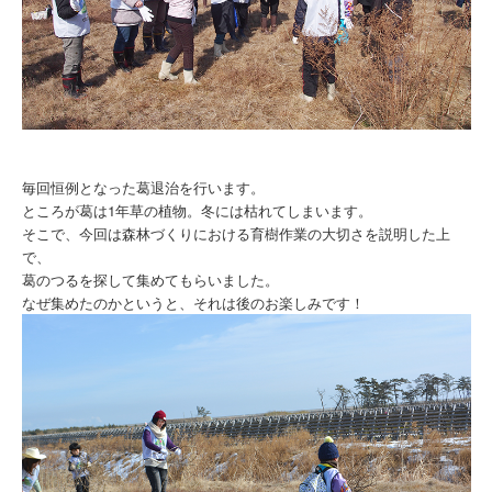
毎回恒例となった葛退治を行います。
ところが葛は1年草の植物。冬には枯れてしまいます。
そこで、今回は森林づくりにおける育樹作業の大切さを説明した上
で、
葛のつるを探して集めてもらいました。
なぜ集めたのかというと、それは後のお楽しみです！