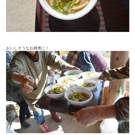
おいしそうなお雑煮に！