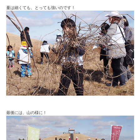
蔓は細くても、とっても強いのです！
最後には、山の様に！