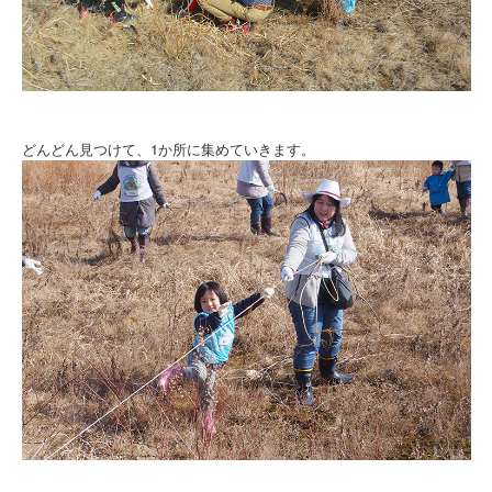
どんどん見つけて、1か所に集めていきます。