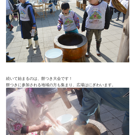
続いて始まるのは、餅つき大会です！
餅つきに参加される地域の方も集まり、広場はにぎわいます。