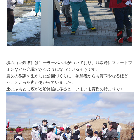
横の白い鉄塔にはソーラーパネルがついており、非常時にスマートフ
ォンなどを充電できるようになっているそうです。
震災の教訓を生かした公園づくりに、参加者からも質問やなるほど
～、といった声があがっていました。
丘のふもとに広がる沿路脇に移ると、いよいよ育樹の始まりです！