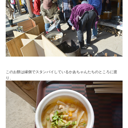
このお餅は縁側でスタンバイしているかあちゃんたちのところに渡
り、