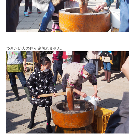
つきたい人の列が途切れません。