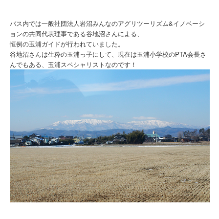
バス内では一般社団法人岩沼みんなのアグリツーリズム&イノベーシ
ョンの共同代表理事である谷地沼さんによる、
恒例の玉浦ガイドが行われていました。
谷地沼さんは生粋の玉浦っ子にして、現在は玉浦小学校のPTA会長さ
んでもある、玉浦スペシャリストなのです！