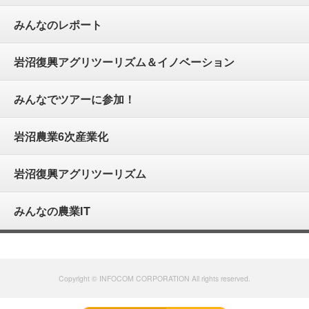
みんなのレポート
岩沼復興アグリツーリズム＆イノベーション
みんなでツアーに参加！
岩沼農業6次産業化
岩沼復興アグリツーリズム
みんなの農業IT
Copyright © INFOCOM CORPORATION All rights reserved.