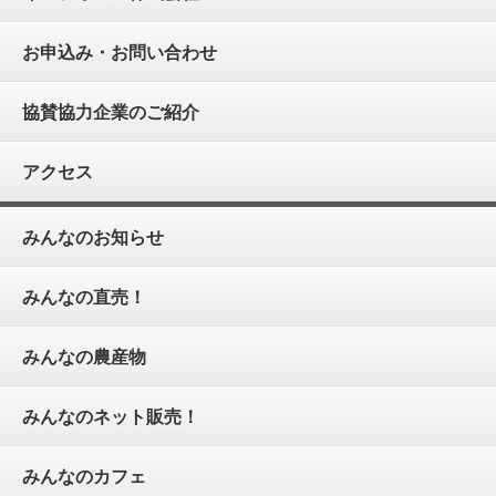
お申込み・お問い合わせ
協賛協力企業のご紹介
アクセス
みんなのお知らせ
みんなの直売！
みんなの農産物
みんなのネット販売！
みんなのカフェ