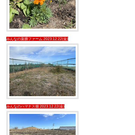
みんなの薬膳ファーム 2023.12.22(金)
みんなのハマナス畑 2023.12.22(金)