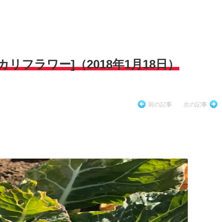
リフラワー]（2018年1月18日）
前の記事
次の記事