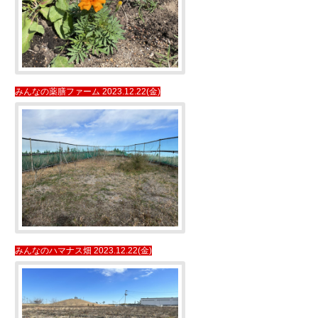
みんなの薬膳ファーム 2023.12.22(金)
みんなのハマナス畑 2023.12.22(金)