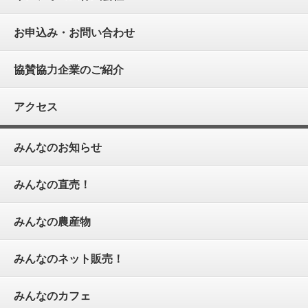
お申込み・お問い合わせ
協賛協力企業のご紹介
アクセス
みんなのお知らせ
みんなの直売！
みんなの農産物
みんなのネット販売！
みんなのカフェ