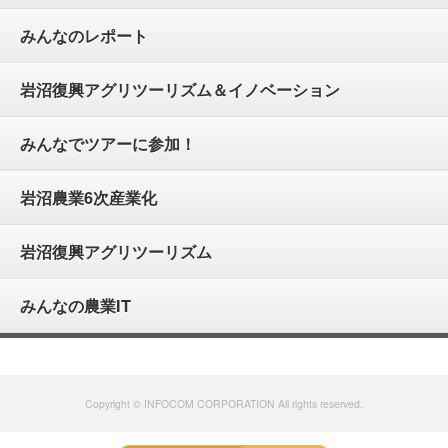
みんなのレポート
岩沼復興アグリツーリズム＆イノベーション
みんなでツアーに参加！
岩沼農業6次産業化
岩沼復興アグリツーリズム
みんなの農業IT
Copyright © INFOCOM CORPORATION All rights reserved.