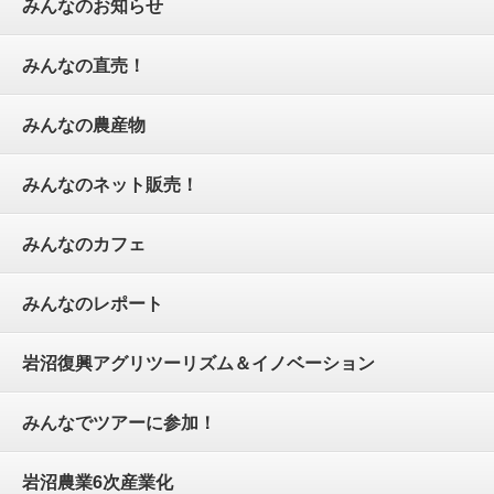
みんなのお知らせ
みんなの直売！
みんなの農産物
みんなのネット販売！
みんなのカフェ
みんなのレポート
岩沼復興アグリツーリズム＆イノベーション
みんなでツアーに参加！
岩沼農業6次産業化