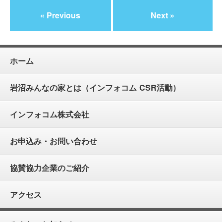
« Previous
Next »
ホーム
岩沼みんなの家とは（インフォコム CSR活動）
インフォコム株式会社
お申込み・お問い合わせ
協賛協力企業のご紹介
アクセス