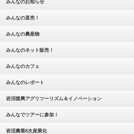
みんなのお知らせ
みんなの直売！
みんなの農産物
みんなのネット販売！
みんなのカフェ
みんなのレポート
岩沼復興アグリツーリズム＆イノベーション
みんなでツアーに参加！
岩沼農業6次産業化