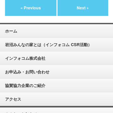
« Previous
Next »
ホーム
岩沼みんなの家とは（インフォコム CSR活動）
インフォコム株式会社
お申込み・お問い合わせ
協賛協力企業のご紹介
アクセス