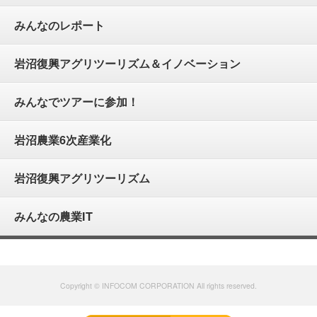
みんなのレポート
岩沼復興アグリツーリズム＆イノベーション
みんなでツアーに参加！
岩沼農業6次産業化
岩沼復興アグリツーリズム
みんなの農業IT
Copyright © INFOCOM CORPORATION All rights reserved.