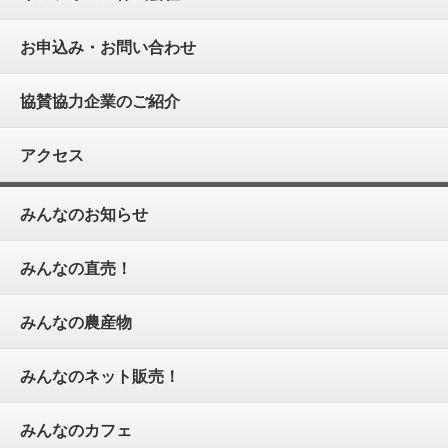
お申込み・お問い合わせ
協賛協力企業のご紹介
アクセス
みんなのお知らせ
みんなの直売！
みんなの農産物
みんなのネット販売！
みんなのカフェ