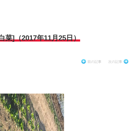
]（2017年11月25日）
前の記事
次の記事