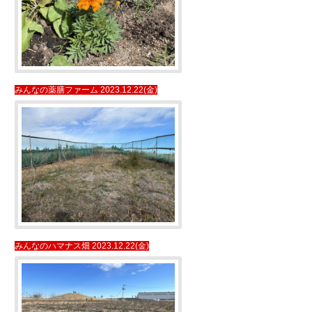
みんなの薬膳ファーム 2023.12.22(金)
みんなのハマナス畑 2023.12.22(金)