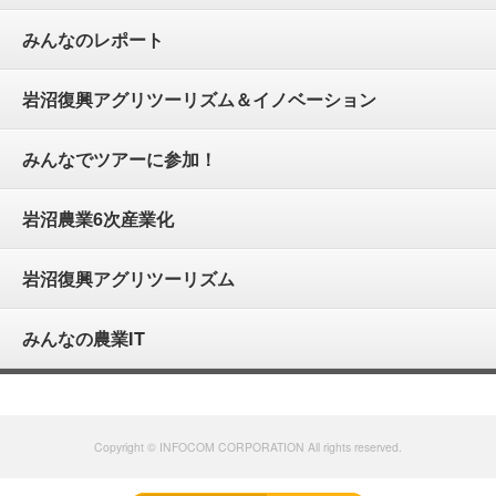
みんなのレポート
岩沼復興アグリツーリズム＆イノベーション
みんなでツアーに参加！
岩沼農業6次産業化
岩沼復興アグリツーリズム
みんなの農業IT
Copyright © INFOCOM CORPORATION All rights reserved.