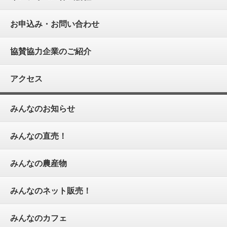
お申込み・お問い合わせ
協賛協力企業のご紹介
アクセス
みんなのお知らせ
みんなの直売！
みんなの農産物
みんなのネット販売！
みんなのカフェ