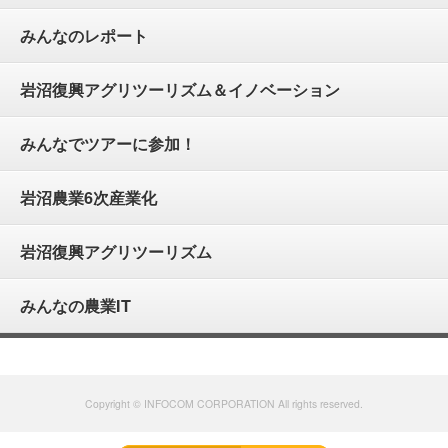
みんなのレポート
岩沼復興アグリツーリズム＆イノベーション
みんなでツアーに参加！
岩沼農業6次産業化
岩沼復興アグリツーリズム
みんなの農業IT
Copyright © INFOCOM CORPORATION All rights reserved.