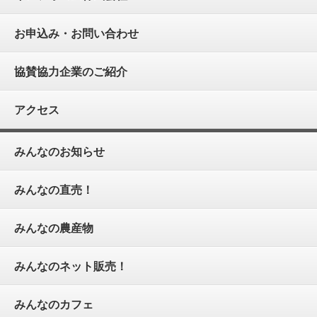
お申込み・お問い合わせ
協賛協力企業のご紹介
アクセス
みんなのお知らせ
みんなの直売！
みんなの農産物
みんなのネット販売！
みんなのカフェ