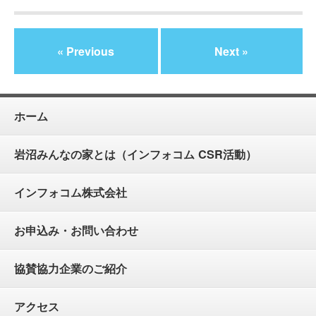
« Previous
Next »
ホーム
岩沼みんなの家とは（インフォコム CSR活動）
インフォコム株式会社
お申込み・お問い合わせ
協賛協力企業のご紹介
アクセス