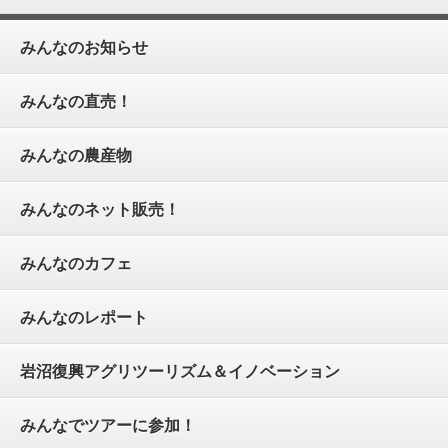
みんなのお知らせ
みんなの直売！
みんなの農産物
みんなのネット販売！
みんなのカフェ
みんなのレポート
岩沼復興アグリツーリズム＆イノベーション
みんなでツアーに参加！