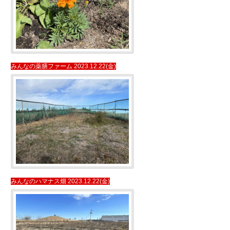
みんなの薬膳ファーム 2023.12.22(金)
みんなのハマナス畑 2023.12.22(金)