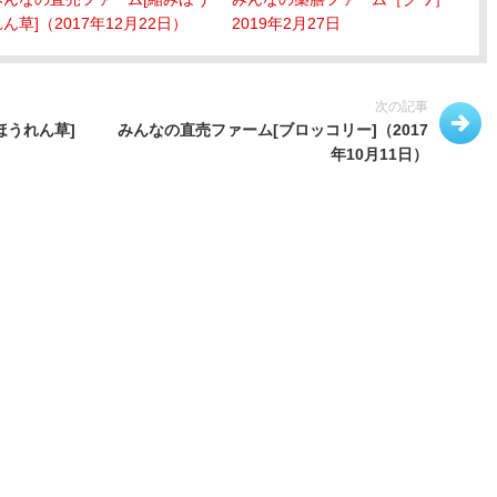
ん草]（2017年12月22日）
2019年2月27日
次の記事
ほうれん草]
みんなの直売ファーム[ブロッコリー]（2017
年10月11日）