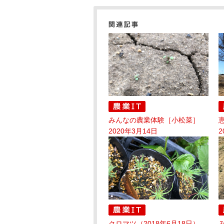
みんなの農業体験［小松菜］
2020年3月14日
2
クロマツ（2018年6月18日）