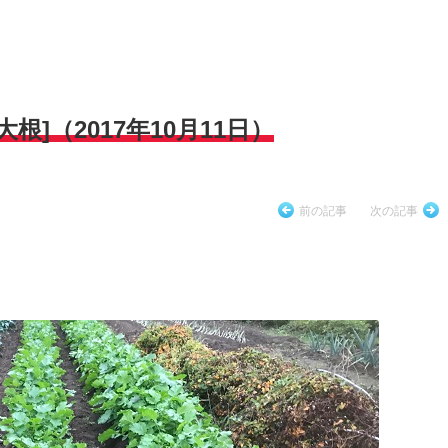
]（2017年10月11日）
前の記事
次の記事