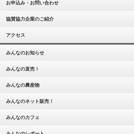
お申込み・お問い合わせ
協賛協力企業のご紹介
アクセス
みんなのお知らせ
みんなの直売！
みんなの農産物
みんなのネット販売！
みんなのカフェ
みんなのレポート