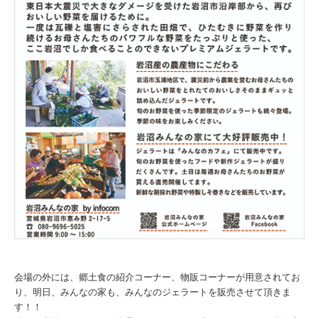
会場の外には、郷土食の紹介コーナー、物販コーナーが用意されてお
り、明日、みんなの家も、みんなのジェラートを販売させて頂きま
す！！