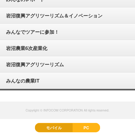
岩沼復興アグリツーリズム＆イノベーション
みんなでツアーに参加！
岩沼農業6次産業化
岩沼復興アグリツーリズム
みんなの農業IT
Copyright © INFOCOM CORPORATION All rights reserved.
モバイル
PC