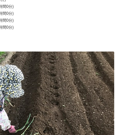
2時間0分)
2時間0分)
2時間0分)
2時間0分)