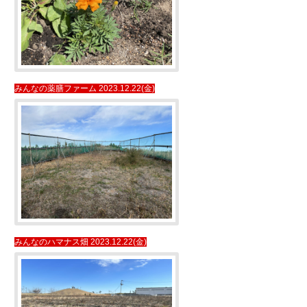
みんなの薬膳ファーム 2023.12.22(金)
みんなのハマナス畑 2023.12.22(金)