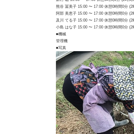
熊谷 冨美子 15:00 〜 17:00 休憩0時間0分 (
阿部 美恵子 15:00 〜 17:00 休憩0時間0分 (
及川 てる子 15:00 〜 17:00 休憩0時間0分 (
小島 はな子 15:00 〜 17:00 休憩0時間0分 (
■機械
管理機
■写真