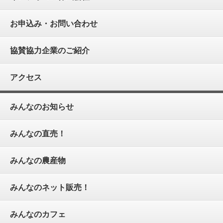
お申込み・お問い合わせ
協賛協力企業のご紹介
アクセス
みんなのお知らせ
みんなの直売！
みんなの農産物
みんなのネット販売！
みんなのカフェ