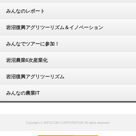
みんなのレポート
岩沼復興アグリツーリズム＆イノベーション
みんなでツアーに参加！
岩沼農業6次産業化
岩沼復興アグリツーリズム
みんなの農業IT
Copyright © INFOCOM CORPORATION All rights reserved.