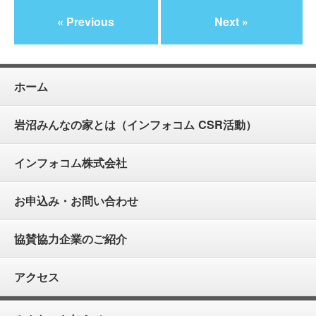
« Previous
Next »
ホーム
岩沼みんなの家とは（インフォコム CSR活動）
インフォコム株式会社
お申込み・お問い合わせ
協賛協力企業のご紹介
アクセス