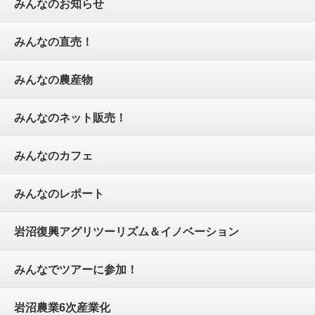
みんなのお知らせ
みんなの直売！
みんなの農産物
みんなのネット販売！
みんなのカフェ
みんなのレポート
岩沼復興アグリツーリズム＆イノベーション
みんなでツアーに参加！
岩沼農業6次産業化