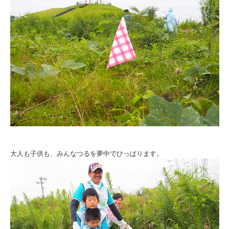
大人も子供も、みんなつるを夢中でひっぱります。