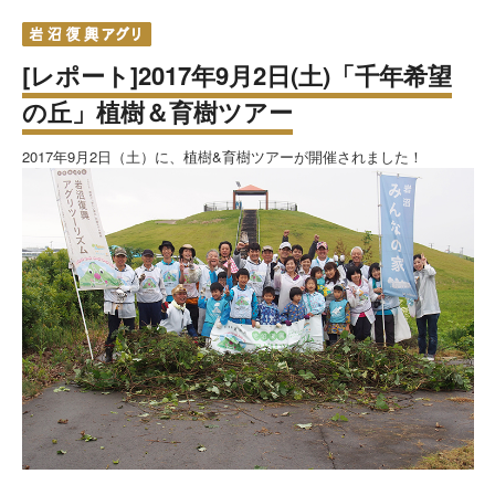
[レポート]2017年9月2日(土)「千年希望
の丘」植樹＆育樹ツアー
2017年9月2日（土）に、植樹&育樹ツアーが開催されました！