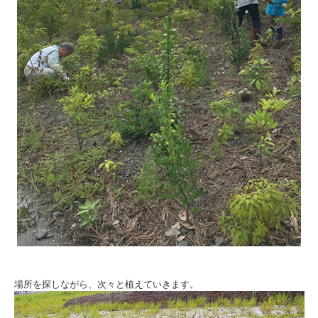
場所を探しながら、次々と植えていきます。