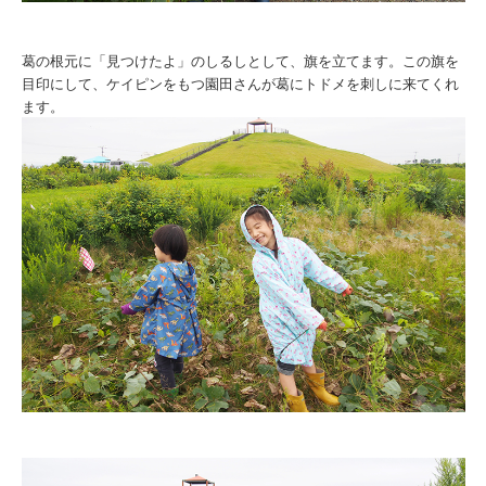
葛の根元に「見つけたよ」のしるしとして、旗を立てます。この旗を
目印にして、ケイピンをもつ園田さんが葛にトドメを刺しに来てくれ
ます。