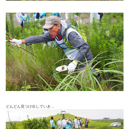
どんどん見つけ出していき…