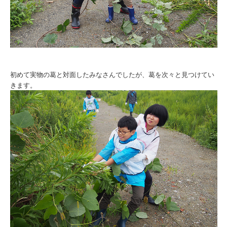
初めて実物の葛と対面したみなさんでしたが、葛を次々と見つけてい
きます。