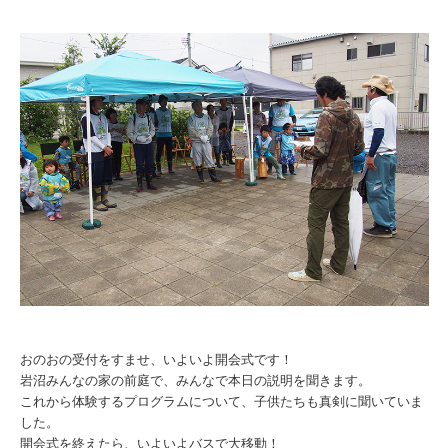
おのおの受付をすませ、いよいよ開会式です！
岩沼みんなの家の前庭で、みんなで本日の説明を聞きます。
これから体験するプログラムについて、子供たちも真剣に聞いていま
した。
開会式を終えたら、いよいよバスで大移動！