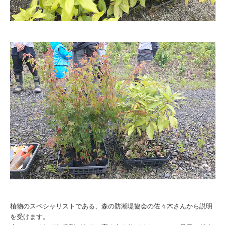
植物のスペシャリストである、森の防潮堤協会の佐々木さんから説明
を受けます。