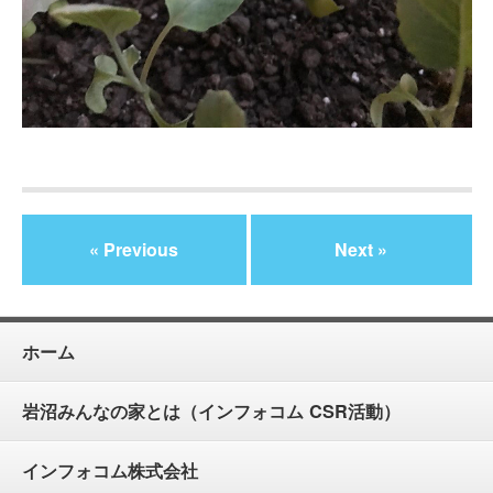
« Previous
Next »
ホーム
岩沼みんなの家とは（インフォコム CSR活動）
インフォコム株式会社