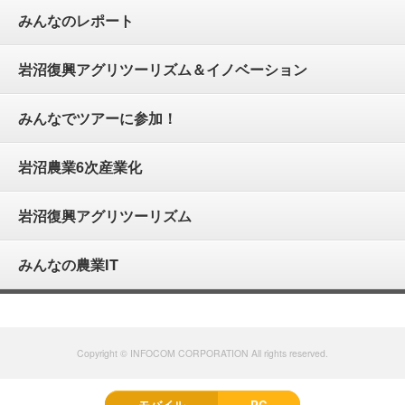
みんなのレポート
岩沼復興アグリツーリズム＆イノベーション
みんなでツアーに参加！
岩沼農業6次産業化
岩沼復興アグリツーリズム
みんなの農業IT
Copyright © INFOCOM CORPORATION All rights reserved.