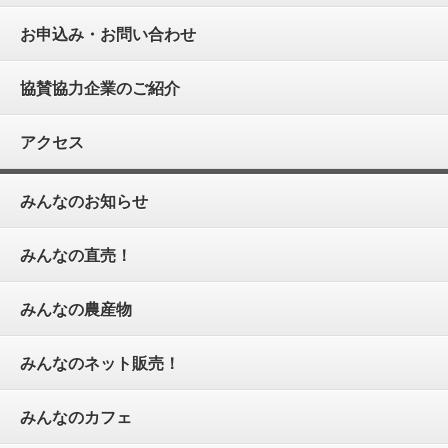
お申込み・お問い合わせ
協賛協力企業のご紹介
アクセス
みんなのお知らせ
みんなの直売！
みんなの農産物
みんなのネット販売！
みんなのカフェ