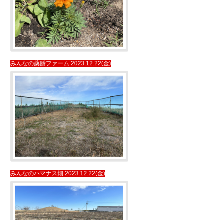
みんなの薬膳ファーム 2023.12.22(金)
みんなのハマナス畑 2023.12.22(金)