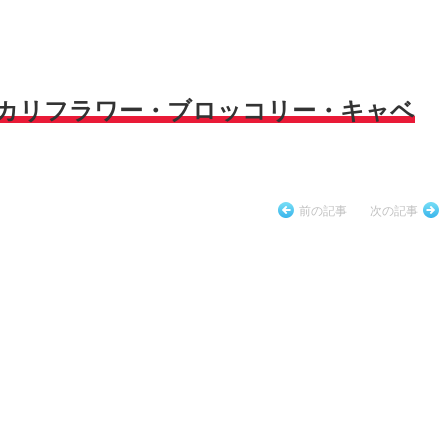
[カリフラワー・ブロッコリー・キャベ
前の記事
次の記事