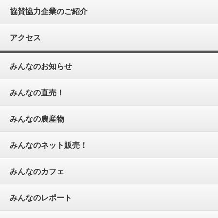
協賛協力企業のご紹介
アクセス
みんなのお知らせ
みんなの直売！
みんなの農産物
みんなのネット販売！
みんなのカフェ
みんなのレポート