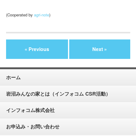
(Cooperated by
agri-note
)
« Previous
Next »
ホーム
岩沼みんなの家とは（インフォコム CSR活動）
インフォコム株式会社
お申込み・お問い合わせ