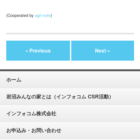
(Cooperated by
agri-note
)
« Previous
Next »
ホーム
岩沼みんなの家とは（インフォコム CSR活動）
インフォコム株式会社
お申込み・お問い合わせ