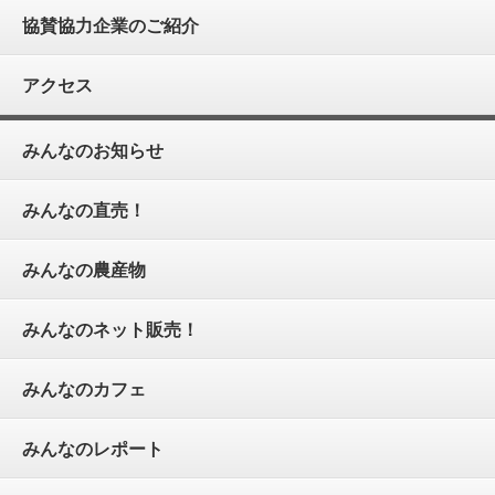
協賛協力企業のご紹介
アクセス
みんなのお知らせ
みんなの直売！
みんなの農産物
みんなのネット販売！
みんなのカフェ
みんなのレポート