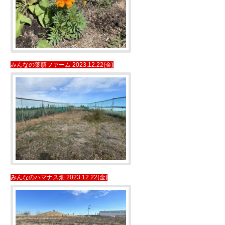
みんなの薬膳ファーム 2023.12.22(金)
みんなのハマナス畑 2023.12.22(金)