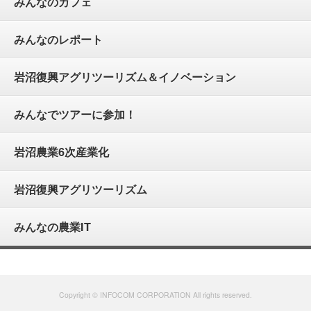
みんなのカフェ
みんなのレポート
岩沼復興アグリツーリズム＆イノベーション
みんなでツアーに参加！
岩沼農業6次産業化
岩沼復興アグリツーリズム
みんなの農業IT
Copyright © INFOCOM CORPORATION All rights reserved.