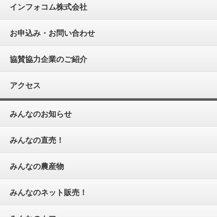
インフォコム株式会社
お申込み・お問い合わせ
協賛協力企業のご紹介
アクセス
みんなのお知らせ
みんなの直売！
みんなの農産物
みんなのネット販売！