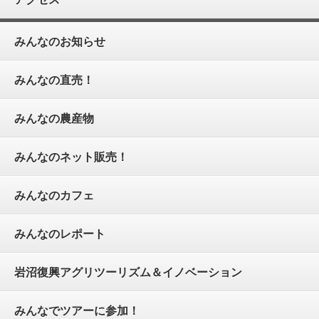
みんなのお知らせ
みんなの直売！
みんなの農産物
みんなのネット販売！
みんなのカフェ
みんなのレポート
岩沼復興アグリツーリズム＆イノベーション
みんなでツアーに参加！