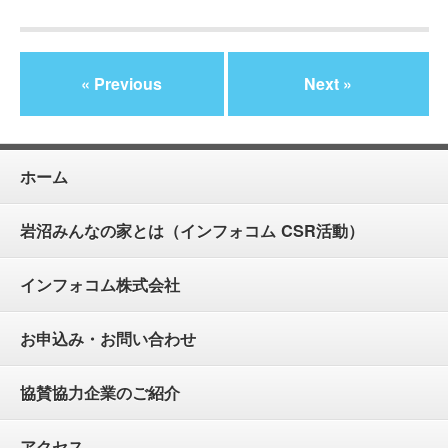
« Previous
Next »
ホーム
岩沼みんなの家とは（インフォコム CSR活動）
インフォコム株式会社
お申込み・お問い合わせ
協賛協力企業のご紹介
アクセス