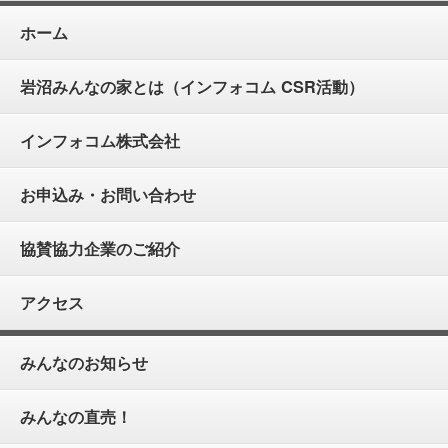
ホーム
岩沼みんなの家とは（インフォコム CSR活動）
インフォコム株式会社
お申込み・お問い合わせ
協賛協力企業のご紹介
アクセス
みんなのお知らせ
みんなの直売！