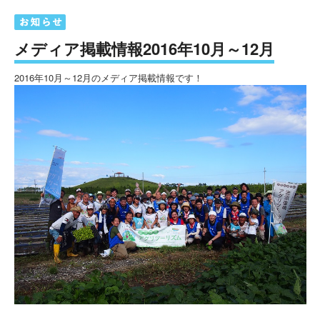
メディア掲載情報2016年10月～12月
2016年10月～12月のメディア掲載情報です！