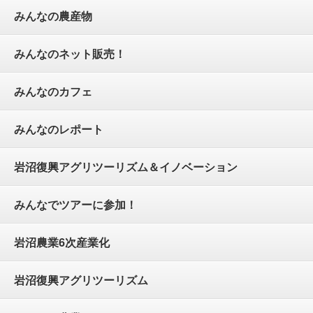
みんなの農産物
みんなのネット販売！
みんなのカフェ
みんなのレポート
岩沼復興アグリツーリズム＆イノベーション
みんなでツアーに参加！
岩沼農業6次産業化
岩沼復興アグリツーリズム