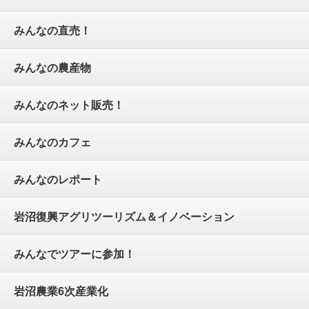
みんなの直売！
みんなの農産物
みんなのネット販売！
みんなのカフェ
みんなのレポート
岩沼復興アグリツーリズム＆イノベーション
みんなでツアーに参加！
岩沼農業6次産業化