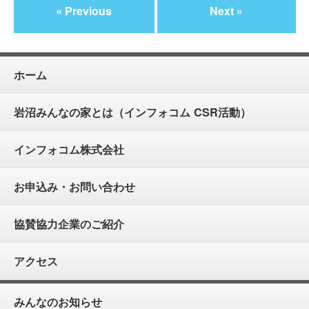
« Previous
Next »
ホーム
岩沼みんなの家とは（インフォコム CSR活動）
インフォコム株式会社
お申込み・お問い合わせ
協賛協力企業のご紹介
アクセス
みんなのお知らせ