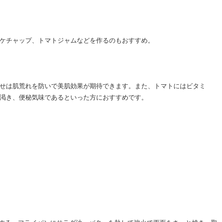
ケチャップ、トマトジャムなどを作るのもおすすめ。
せは肌荒れを防いで美肌効果が期待できます。また、トマトにはビタミ
渇き、便秘気味であるといった方におすすめです。