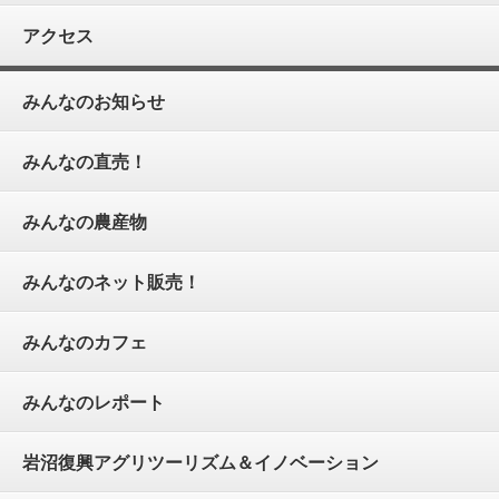
アクセス
みんなのお知らせ
みんなの直売！
みんなの農産物
みんなのネット販売！
みんなのカフェ
みんなのレポート
岩沼復興アグリツーリズム＆イノベーション