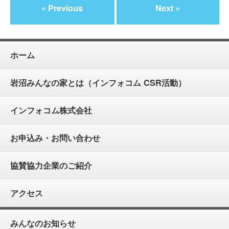
« Previous
Next »
ホーム
岩沼みんなの家とは（インフォコム CSR活動）
インフォコム株式会社
お申込み・お問い合わせ
協賛協力企業のご紹介
アクセス
みんなのお知らせ