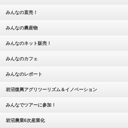
みんなの直売！
みんなの農産物
みんなのネット販売！
みんなのカフェ
みんなのレポート
岩沼復興アグリツーリズム＆イノベーション
みんなでツアーに参加！
岩沼農業6次産業化