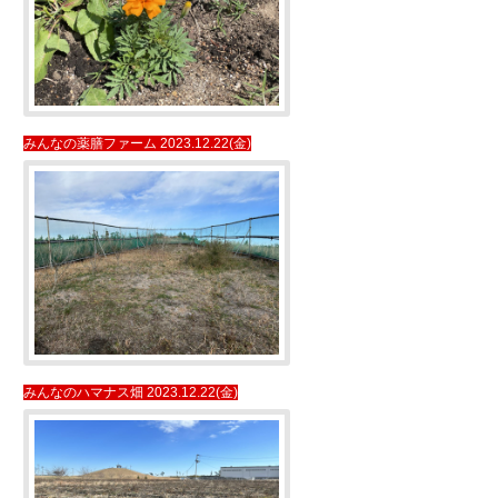
みんなの薬膳ファーム 2023.12.22(金)
みんなのハマナス畑 2023.12.22(金)