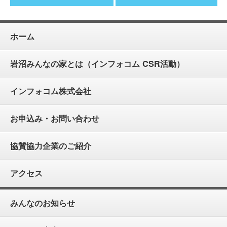
ホーム
岩沼みんなの家とは（インフォコム CSR活動）
インフォコム株式会社
お申込み・お問い合わせ
協賛協力企業のご紹介
アクセス
みんなのお知らせ