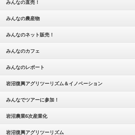
みんなの直売！
みんなの農産物
みんなのネット販売！
みんなのカフェ
みんなのレポート
岩沼復興アグリツーリズム＆イノベーション
みんなでツアーに参加！
岩沼農業6次産業化
岩沼復興アグリツーリズム