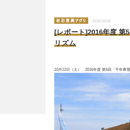
2016/10/28
[レポート]2016年度
リズム
10月22日（土）、2016年度 第5回「千