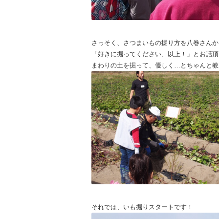
さっそく、さつまいもの掘り方を八巻さんか
「好きに掘ってください、以上！」とお話頂
まわりの土を掘って、優しく…とちゃんと教
それでは、いも掘りスタートです！