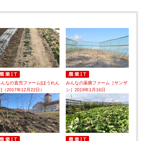
みんなの直売ファーム[ほうれん
みんなの薬膳ファーム［サンザ
]（2017年12月22日）
シ］2019年1月16日