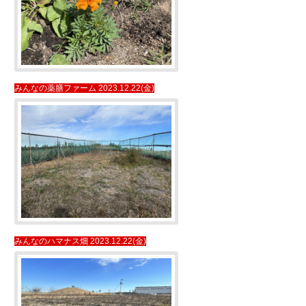
みんなの薬膳ファーム 2023.12.22(金)
みんなのハマナス畑 2023.12.22(金)