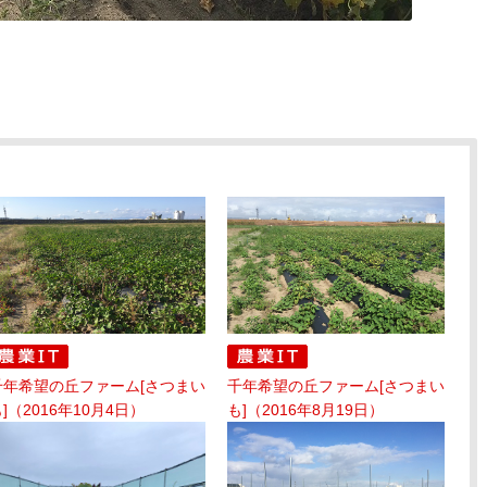
千年希望の丘ファーム[さつまい
千年希望の丘ファーム[さつまい
]（2016年10月4日）
も]（2016年8月19日）