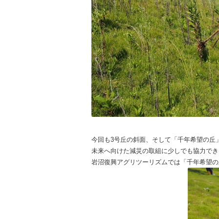
今回も3号丘の斜面、そして「千年希望の丘
未来へ向けた減災の取組に少しでも協力でき
岩沼復興アグリツーリズムでは「千年希望の