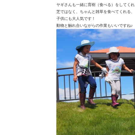
ヤギさんも一緒に育樹（食べる）をしてくれ
芝ではなく、ちゃんと雑草を食べてくれる、
子供にも大人気です！
動物と触れ合いながらの作業もいいですね♪