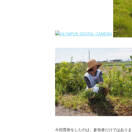
今回育樹をしたのは、参加者だけではありま