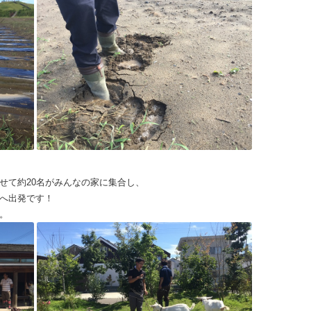
せて約20名がみんなの家に集合し、
へ出発です！
。