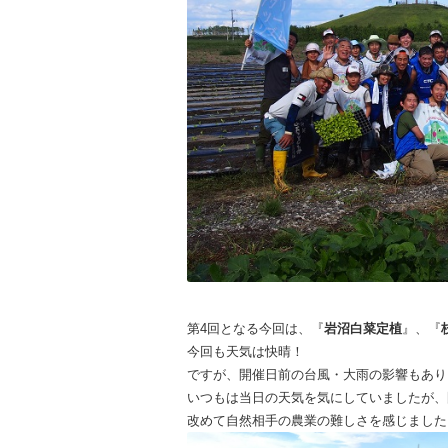
第4回となる今回は、『
岩沼白菜定植
』、『
今回も天気は快晴！
ですが、開催日前の台風・大雨の影響もあり
いつもは当日の天気を気にしていましたが、
改めて自然相手の農業の難しさを感じました