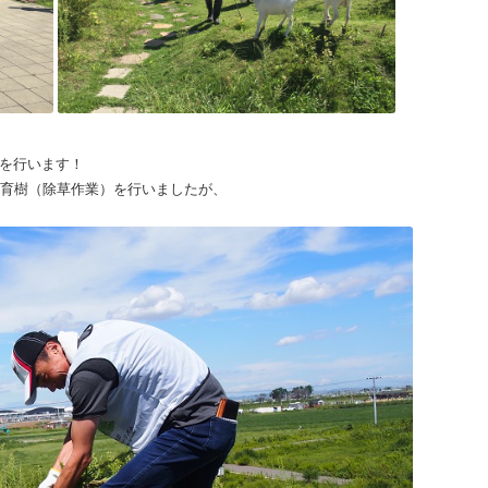
を行います！
育樹（除草作業）を行いましたが、