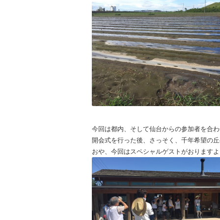
今回は都内、そして仙台からの参加者を合わ
開会式を行った後、さっそく、千年希望の丘
おや、今回はスペシャルゲストがおりますよ