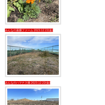
みんなの薬膳ファーム 2023.12.22(金)
みんなのハマナス畑 2023.12.22(金)