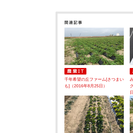
千年希望の丘ファーム[さつまい
も]（2016年8月25日）