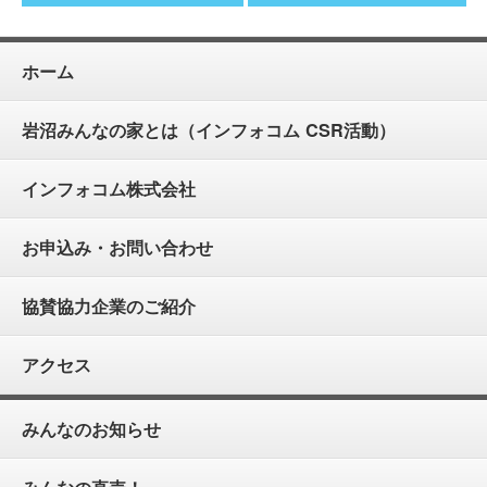
ホーム
岩沼みんなの家とは（インフォコム CSR活動）
インフォコム株式会社
お申込み・お問い合わせ
協賛協力企業のご紹介
アクセス
みんなのお知らせ