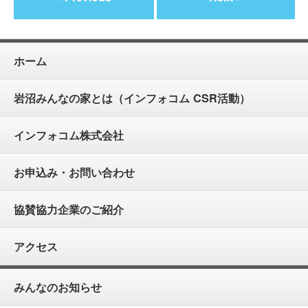
ホーム
岩沼みんなの家とは（インフォコム CSR活動）
インフォコム株式会社
お申込み・お問い合わせ
協賛協力企業のご紹介
アクセス
みんなのお知らせ