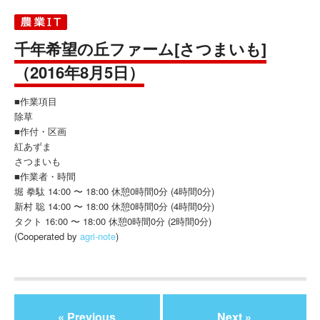
千年希望の丘ファーム[さつまいも]
（2016年8月5日）
■作業項目
除草
■作付・区画
紅あずま
さつまいも
■作業者・時間
堀 拳駄 14:00 〜 18:00 休憩0時間0分 (4時間0分)
新村 聡 14:00 〜 18:00 休憩0時間0分 (4時間0分)
タクト 16:00 〜 18:00 休憩0時間0分 (2時間0分)
(Cooperated by
agri-note
)
« Previous
Next »