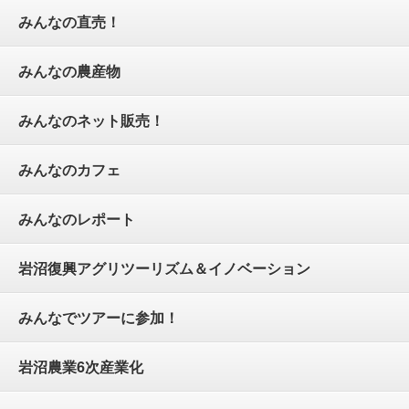
みんなの直売！
みんなの農産物
みんなのネット販売！
みんなのカフェ
みんなのレポート
岩沼復興アグリツーリズム＆イノベーション
みんなでツアーに参加！
岩沼農業6次産業化