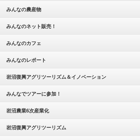
みんなの農産物
みんなのネット販売！
みんなのカフェ
みんなのレポート
岩沼復興アグリツーリズム＆イノベーション
みんなでツアーに参加！
岩沼農業6次産業化
岩沼復興アグリツーリズム