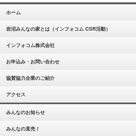
ホーム
岩沼みんなの家とは（インフォコム CSR活動）
インフォコム株式会社
お申込み・お問い合わせ
協賛協力企業のご紹介
アクセス
みんなのお知らせ
みんなの直売！