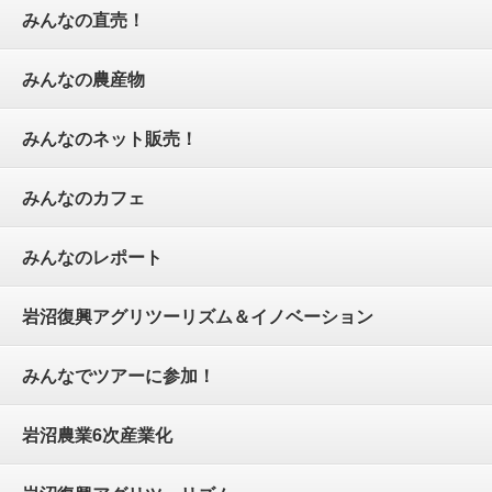
みんなの直売！
みんなの農産物
みんなのネット販売！
みんなのカフェ
みんなのレポート
岩沼復興アグリツーリズム＆イノベーション
みんなでツアーに参加！
岩沼農業6次産業化