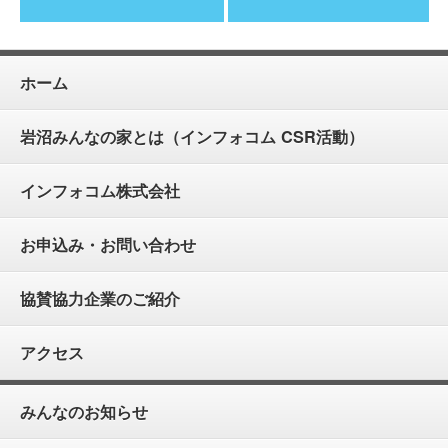
ホーム
岩沼みんなの家とは（インフォコム CSR活動）
インフォコム株式会社
お申込み・お問い合わせ
協賛協力企業のご紹介
アクセス
みんなのお知らせ