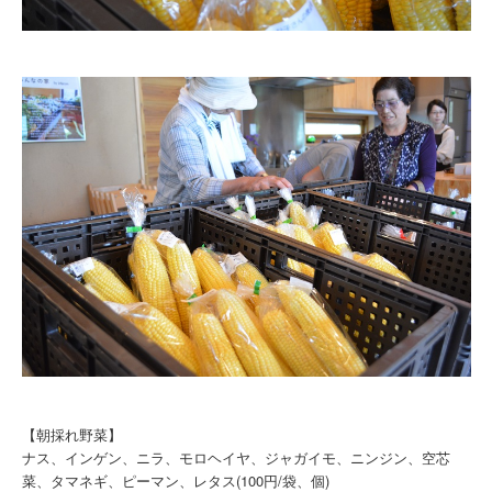
【朝採れ野菜】
ナス、インゲン、ニラ、モロヘイヤ、ジャガイモ、ニンジン、空芯
菜、タマネギ、ピーマン、レタス(100円/袋、個)