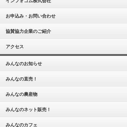
インフォコム株式会社
お申込み・お問い合わせ
協賛協力企業のご紹介
アクセス
みんなのお知らせ
みんなの直売！
みんなの農産物
みんなのネット販売！
みんなのカフェ