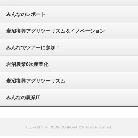
みんなのレポート
岩沼復興アグリツーリズム＆イノベーション
みんなでツアーに参加！
岩沼農業6次産業化
岩沼復興アグリツーリズム
みんなの農業IT
Copyright © INFOCOM CORPORATION All rights reserved.