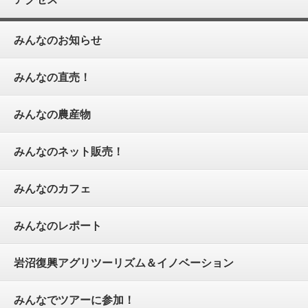
みんなのお知らせ
みんなの直売！
みんなの農産物
みんなのネット販売！
みんなのカフェ
みんなのレポート
岩沼復興アグリツーリズム＆イノベーション
みんなでツアーに参加！