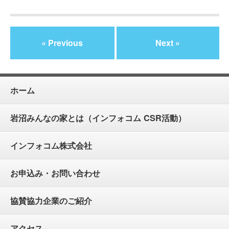
« Previous
Next »
ホーム
岩沼みんなの家とは（インフォコム CSR活動）
インフォコム株式会社
お申込み・お問い合わせ
協賛協力企業のご紹介
アクセス