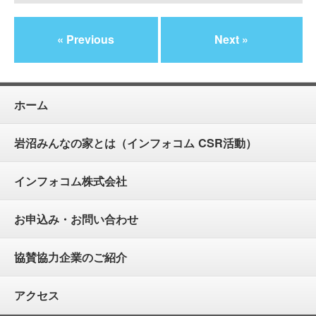
« Previous
Next »
ホーム
岩沼みんなの家とは（インフォコム CSR活動）
インフォコム株式会社
お申込み・お問い合わせ
協賛協力企業のご紹介
アクセス