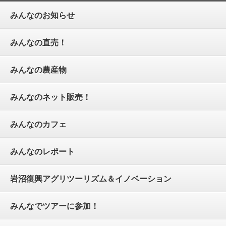
みんなのお知らせ
みんなの直売！
みんなの農産物
みんなのネット販売！
みんなのカフェ
みんなのレポート
岩沼復興アグリツーリズム＆イノベーション
みんなでツアーに参加！