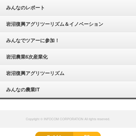
みんなのレポート
岩沼復興アグリツーリズム＆イノベーション
みんなでツアーに参加！
岩沼農業6次産業化
岩沼復興アグリツーリズム
みんなの農業IT
Copyright © INFOCOM CORPORATION All rights reserved.