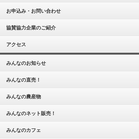
お申込み・お問い合わせ
協賛協力企業のご紹介
アクセス
みんなのお知らせ
みんなの直売！
みんなの農産物
みんなのネット販売！
みんなのカフェ