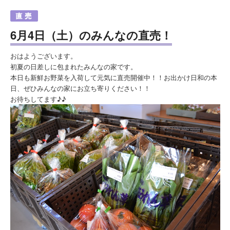
6月4日（土）のみんなの直売！
おはようございます。
初夏の日差しに包まれたみんなの家です。
本日も新鮮お野菜を入荷して元気に直売開催中！！お出かけ日和の本
日、ぜひみんなの家にお立ち寄りください！！
お待ちしてます♪♪