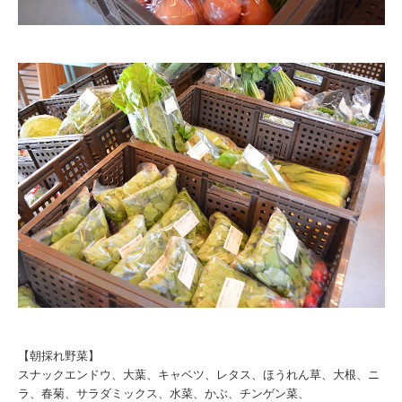
【朝採れ野菜】
スナックエンドウ、大葉、キャベツ、レタス、ほうれん草、大根、ニ
ラ、春菊、サラダミックス、水菜、かぶ、チンゲン菜、