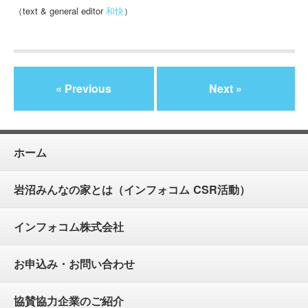
（text & general editor
和快
）
« Previous
Next »
ホーム
岩沼みんなの家とは（インフォコム CSR活動）
インフォコム株式会社
お申込み・お問い合わせ
協賛協力企業のご紹介