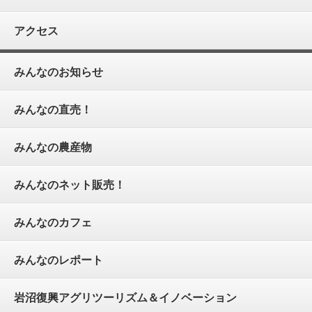
アクセス
みんなのお知らせ
みんなの直売！
みんなの農産物
みんなのネット販売！
みんなのカフェ
みんなのレポート
岩沼復興アグリツーリズム＆イノベーション